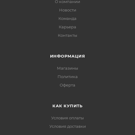
О компании
Новости
Команда
Карьера
Контакты
ИНФОРМАЦИЯ
Магазины
Политика
Офертa
КАК КУПИТЬ
Условия оплаты
Условия доставки