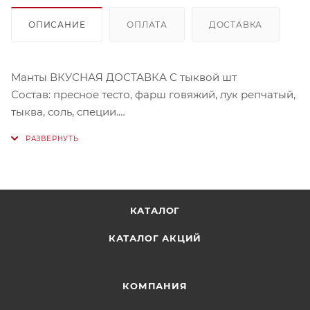
ОПИСАНИЕ
ОПЛАТА
ДОСТАВКА
Манты ВКУСНАЯ ДОСТАВКА С тыквой шт
Состав: пресное тесто, фарш говяжий, лук репчатый,
тыква, соль, специи.
Бренд: Гастрономия Вкуса.
КАТАЛОГ
КАТАЛОГ АКЦИЙ
КОМПАНИЯ