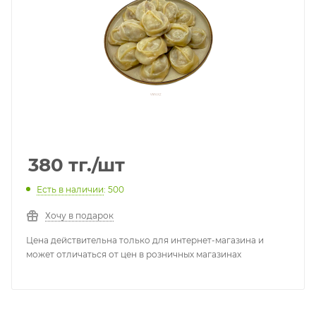
380
тг.
/шт
Есть в наличии
: 500
Хочу в подарок
Цена действительна только для интернет-магазина и
может отличаться от цен в розничных магазинах