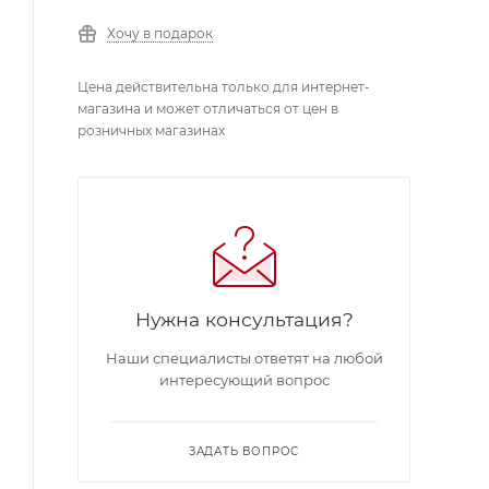
Хочу в подарок
Цена действительна только для интернет-
магазина и может отличаться от цен в
розничных магазинах
Нужна консультация?
Наши специалисты ответят на любой
интересующий вопрос
ЗАДАТЬ ВОПРОС