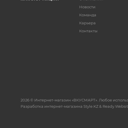
Новости
Команда
Карьера
Контакты
2026 © Интернет-магазин «ВКУСМАРТ». Любое исполь
Разработка интернет-магазина
Style.KZ
&
Ready.Websi