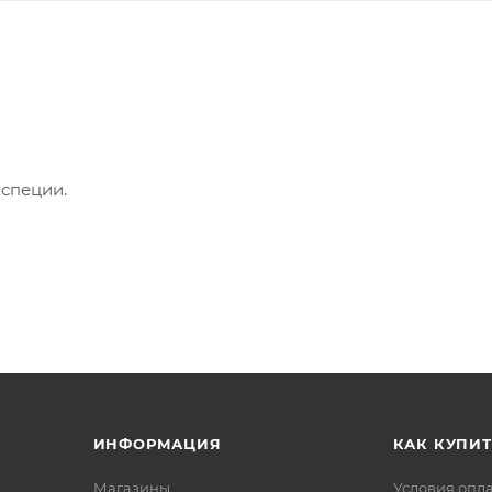
 специи.
ИНФОРМАЦИЯ
КАК КУПИТ
Магазины
Условия опл