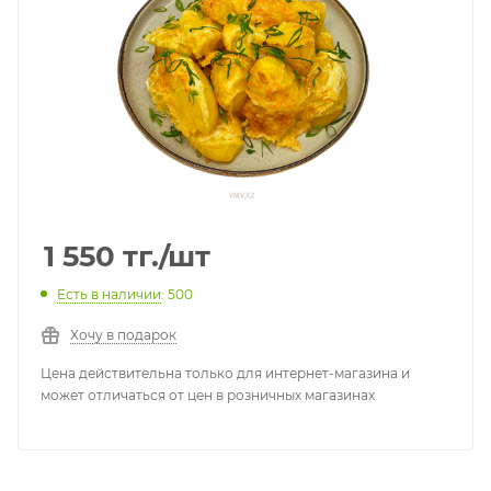
1 550
тг.
/шт
Есть в наличии
: 500
Хочу в подарок
Цена действительна только для интернет-магазина и
может отличаться от цен в розничных магазинах