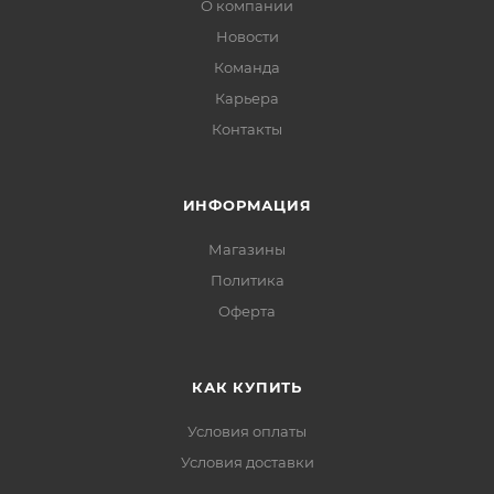
О компании
Новости
Команда
Карьера
Контакты
ИНФОРМАЦИЯ
Магазины
Политика
Офертa
КАК КУПИТЬ
Условия оплаты
Условия доставки