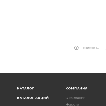
СПИСОК БРЕН
КАТАЛОГ
КОМПАНИЯ
КАТАЛОГ АКЦИЙ
О компании
Новости