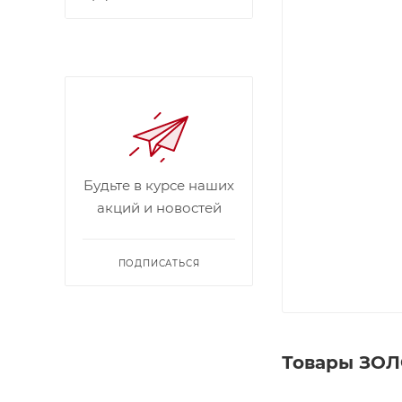
Будьте в курсе наших
акций и новостей
ПОДПИСАТЬСЯ
Товары ЗОЛ