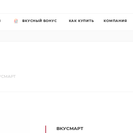
Й
ВКУСНЫЙ БОНУС
КАК КУПИТЬ
КОМПАНИЯ
УСМАРТ
ВКУСМАРТ