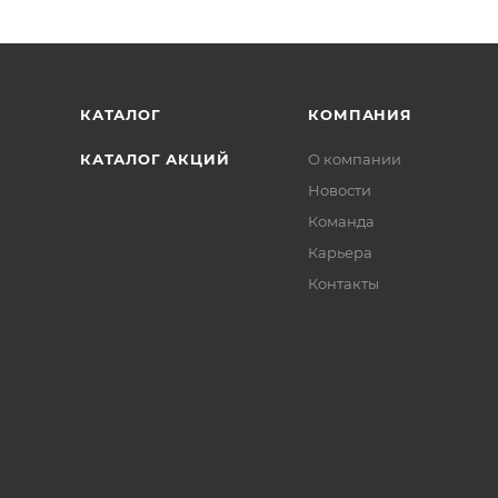
КАТАЛОГ
КОМПАНИЯ
КАТАЛОГ АКЦИЙ
О компании
Новости
Команда
Карьера
Контакты