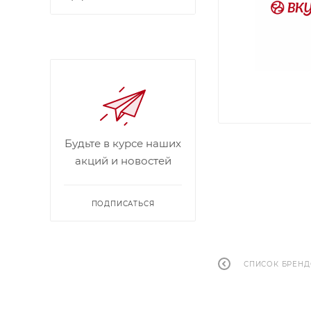
Будьте в курсе наших
акций и новостей
ПОДПИСАТЬСЯ
СПИСОК БРЕН