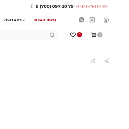
8 (700) 097 20 79
ЗАКАЗАТЬ ЗВОНОК
КОНТАКТЫ
ФРАНШИЗА
0
0