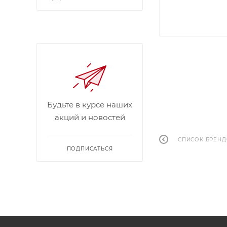
Будьте в курсе наших
акций и новостей
СПИСОК БРЕН
ПОДПИСАТЬСЯ