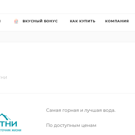
Й
ВКУСНЫЙ БОНУС
КАК КУПИТЬ
КОМПАНИЯ
ТНИ
Самая горная и лучшая вода.
По доступным ценам