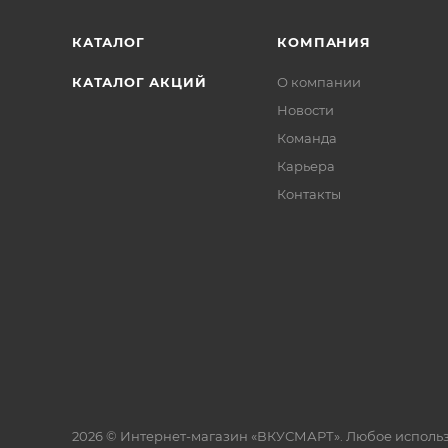
КАТАЛОГ
КОМПАНИЯ
КАТАЛОГ АКЦИЙ
О компании
Новости
Команда
Карьера
Контакты
2026 © Интернет-магазин «ВКУСМАРТ». Любое исполь