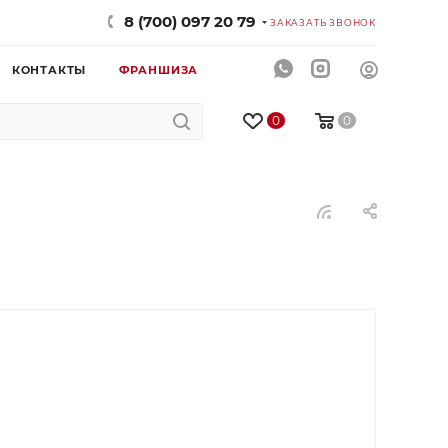
8 (700) 097 20 79
ЗАКАЗАТЬ ЗВОНОК
КОНТАКТЫ
ФРАНШИЗА
0
0