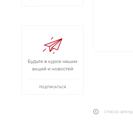
Будьте в курсе наших
акций и новостей
ПОДПИСАТЬСЯ
СПИСОК БРЕН