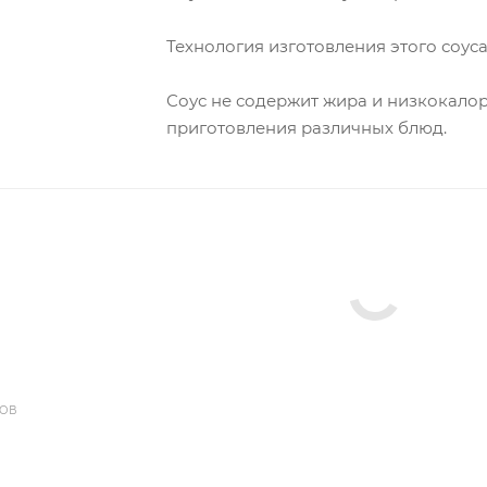
Технология изготовления этого соуса
Соус не содержит жира и низкокало
приготовления различных блюд.
ДОВ