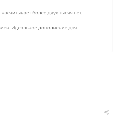
 насчитывает более двух тысяч лет.
риен. Идеальное дополнение для