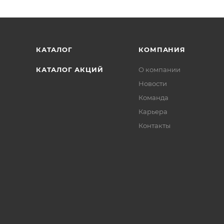
КАТАЛОГ
КОМПАНИЯ
КАТАЛОГ АКЦИЙ
О компании
Новости
Команда
Карьера
Контакты