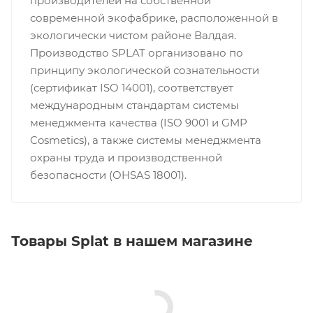
производителей на собственной
современной экофабрике, расположенной в
экологически чистом районе Валдая.
Производство SPLAT организовано по
принципу экологической сознательности
(сертификат ISO 14001), соответствует
международным стандартам системы
менеджмента качества (ISO 9001 и GMP
Cosmetics), а также системы менеджмента
охраны труда и производственной
безопасности (OHSAS 18001).
Товары Splat в нашем магазине