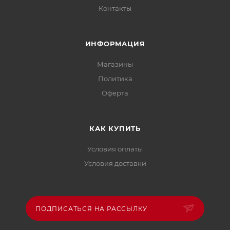
Контакты
ИНФОРМАЦИЯ
Магазины
Политика
Офертa
КАК КУПИТЬ
Условия оплаты
Условия доставки
ПОДПИСАТЬСЯ НА РАССЫЛКУ