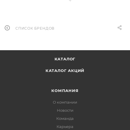
СПИСОК БРЕНДОВ
КАТАЛОГ
КАТАЛОГ АКЦИЙ
КОМПАНИЯ
О компании
Новости
Команда
Карьера