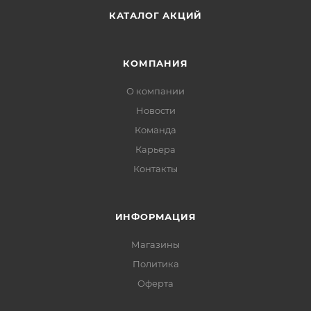
КАТАЛОГ АКЦИЙ
КОМПАНИЯ
О компании
Новости
Команда
Карьера
Контакты
ИНФОРМАЦИЯ
Магазины
Политика
Офертa