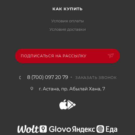
КАК КУПИТЬ
Условия оплаты
Условия доставки
ПОДПИСАТЬСЯ НА РАССЫЛКУ
8 (700) 097 20 79
ЗАКАЗАТЬ ЗВОНОК
г. Астана, пр. Абылай Хана, 7