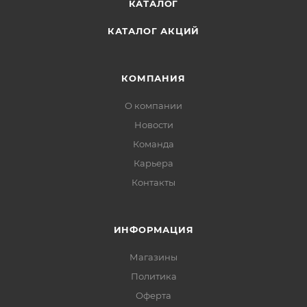
КАТАЛОГ
КАТАЛОГ АКЦИЙ
КОМПАНИЯ
О компании
Новости
Команда
Карьера
Контакты
ИНФОРМАЦИЯ
Магазины
Политика
Офертa