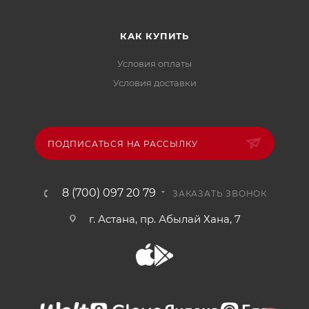
КАК КУПИТЬ
Условия оплаты
Условия доставки
ПОДПИСАТЬСЯ НА РАССЫЛКУ
8 (700) 097 20 79
ЗАКАЗАТЬ ЗВОНОК
г. Астана, пр. Абылай Хана, 7