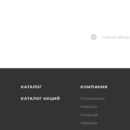
СПИСОК БРЕН
КАТАЛОГ
КОМПАНИЯ
КАТАЛОГ АКЦИЙ
О компании
Новости
Команда
Карьера