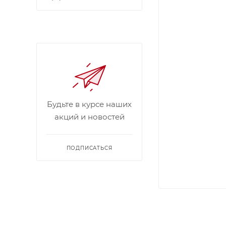
Будьте в курсе наших
акций и новостей
ПОДПИСАТЬСЯ