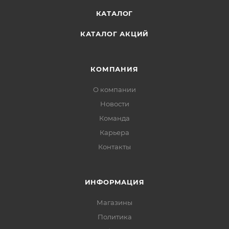
КАТАЛОГ
КАТАЛОГ АКЦИЙ
КОМПАНИЯ
О компании
Новости
Команда
Карьера
Контакты
ИНФОРМАЦИЯ
Магазины
Политика