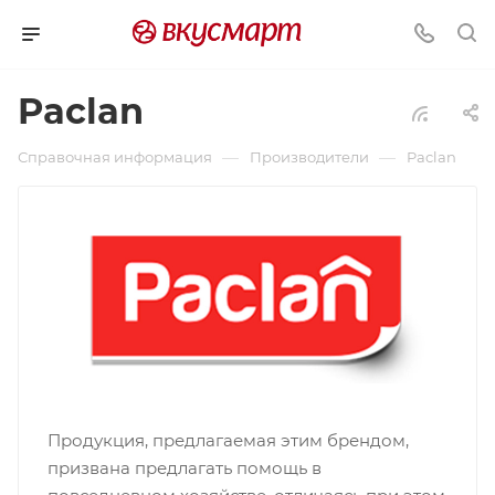
Paclan
—
—
Справочная информация
Производители
Paclan
Продукция, предлагаемая этим брендом,
призвана предлагать помощь в