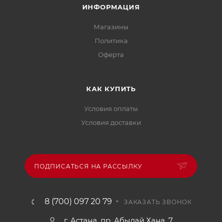
ИНФОРМАЦИЯ
Магазины
Политика
Офертa
КАК КУПИТЬ
Условия оплаты
Условия доставки
ПОДПИСАТЬСЯ НА РАССЫЛКУ
8 (700) 097 20 79
ЗАКАЗАТЬ ЗВОНОК
г. Астана, пр. Абылай Хана, 7