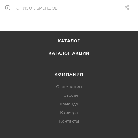
СПИСОК БРЕНДОВ
КАТАЛОГ
КАТАЛОГ АКЦИЙ
КОМПАНИЯ
О компании
Новости
Команда
Карьера
Контакты