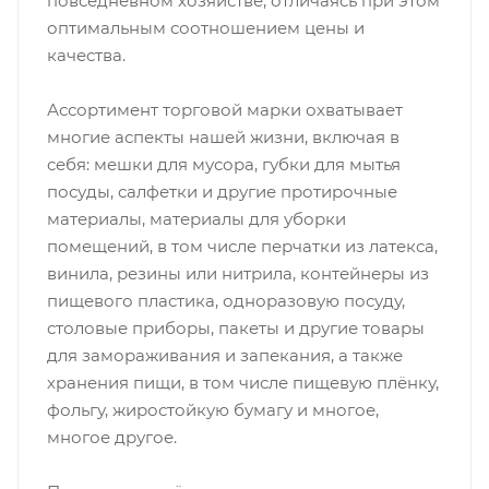
повседневном хозяйстве, отличаясь при этом
оптимальным соотношением цены и
качества.
Ассортимент торговой марки охватывает
многие аспекты нашей жизни, включая в
себя: мешки для мусора, губки для мытья
посуды, салфетки и другие протирочные
материалы, материалы для уборки
помещений, в том числе перчатки из латекса,
винила, резины или нитрила, контейнеры из
пищевого пластика, одноразовую посуду,
столовые приборы, пакеты и другие товары
для замораживания и запекания, а также
хранения пищи, в том числе пищевую плёнку,
фольгу, жиростойкую бумагу и многое,
многое другое.