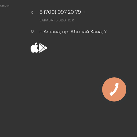
тавки
8 (700) 097 20 79
ЗАКАЗАТЬ ЗВОНОК
г. Астана, пр. Абылай Хана, 7