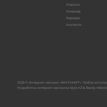
Новости
Команда
Карьера
Контакты
2026 © Интернет-магазин «ВКУСМАРТ». Любое исполь
Разработка интернет-магазина
Style.KZ
&
Ready.Websi