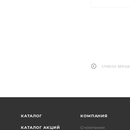
СПИСОК БРЕН
КАТАЛОГ
КОМПАНИЯ
КАТАЛОГ АКЦИЙ
О компании