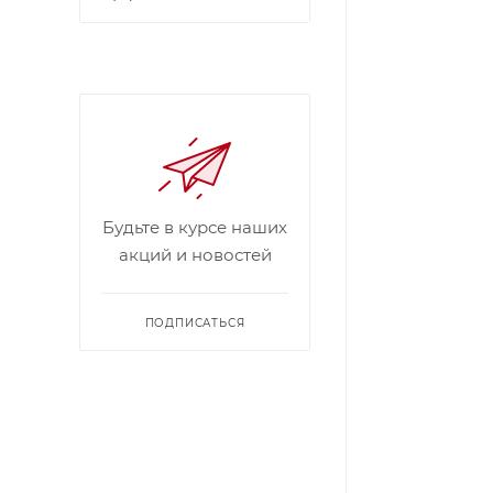
Будьте в курсе наших
акций и новостей
ПОДПИСАТЬСЯ