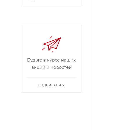
Будьте в курсе наших
акций и новостей
ПОДПИСАТЬСЯ