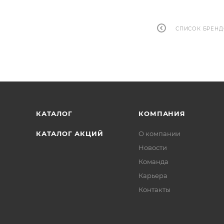
СПИСОК БРЕН
КАТАЛОГ
КОМПАНИЯ
КАТАЛОГ АКЦИЙ
О компании
Новости
Команда
Карьера
Контакты