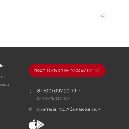
Ь
ПОДПИСАТЬСЯ НА РАССЫЛКУ
аты
тавки
8 (700) 097 20 79
ЗАКАЗАТЬ ЗВОНОК
г. Астана, пр. Абылай Хана, 7