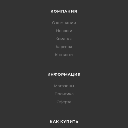
КОМПАНИЯ
О компании
Новости
Команда
Карьера
Контакты
ИНФОРМАЦИЯ
Магазины
Политика
Офертa
КАК КУПИТЬ