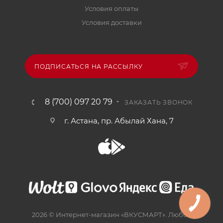
Условия оплаты
Условия доставки
ПОДПИСАТЬСЯ НА РАССЫЛКУ
8 (700) 097 20 79
ЗАКАЗАТЬ ЗВОНОК
г. Астана, пр. Абылай Хана, 7
2026 © Интернет-магазин «ВКУСМАРТ». Любое