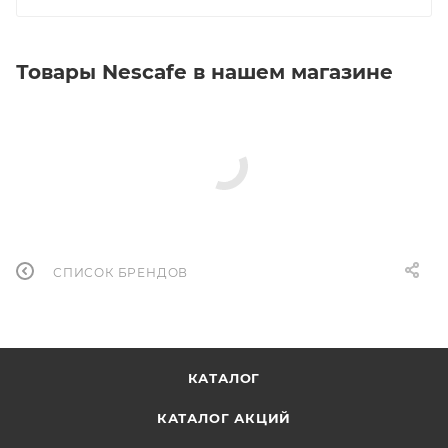
Товары Nescafe в нашем магазине
СПИСОК БРЕНДОВ
КАТАЛОГ
КАТАЛОГ АКЦИЙ