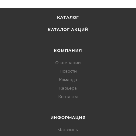
КАТАЛОГ
КАТАЛОГ АКЦИЙ
КОМПАНИЯ
О компании
Новости
Команда
Карьера
Контакты
ИНФОРМАЦИЯ
Магазины