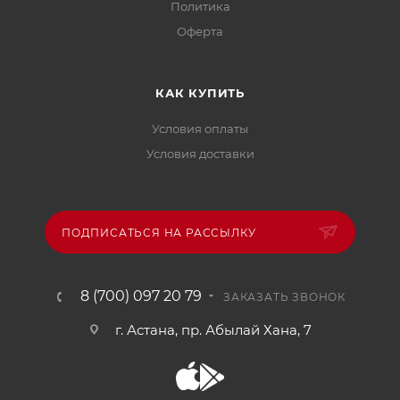
Политика
Офертa
КАК КУПИТЬ
Условия оплаты
Условия доставки
ПОДПИСАТЬСЯ НА РАССЫЛКУ
8 (700) 097 20 79
ЗАКАЗАТЬ ЗВОНОК
г. Астана, пр. Абылай Хана, 7