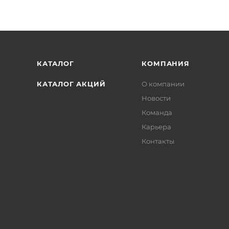
КАТАЛОГ
КОМПАНИЯ
КАТАЛОГ АКЦИЙ
О компании
Новости
Команда
Карьера
Контакты