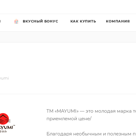
Й
ВКУСНЫЙ БОНУС
КАК КУПИТЬ
КОМПАНИЯ
yumi
ТМ «MAYUMI» — это молодая марка т
приемлемой цене/
Благодаря необычным и полезным п