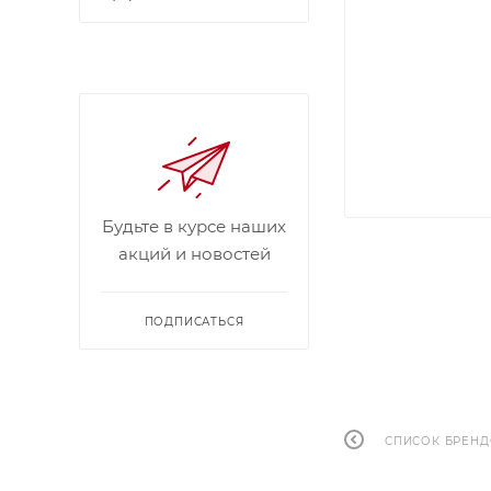
Будьте в курсе наших
акций и новостей
ПОДПИСАТЬСЯ
СПИСОК БРЕН