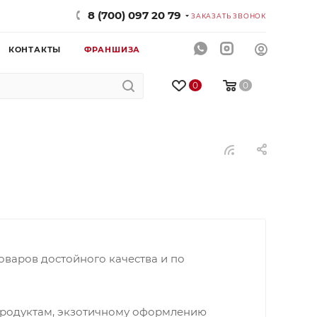
8 (700) 097 20 79
ЗАКАЗАТЬ ЗВОНОК
КОНТАКТЫ
ФРАНШИЗА
0
0
оваров достойного качества и по
родуктам, экзотичному оформлению