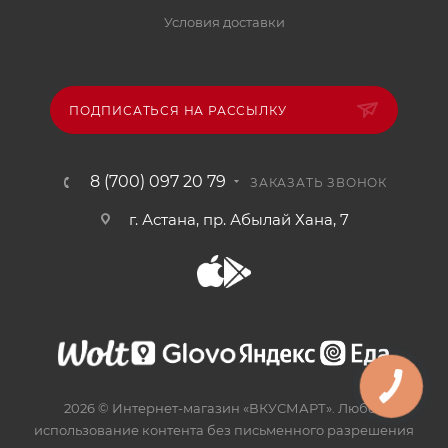
Условия доставки
ПОДПИСАТЬСЯ НА РАССЫЛКУ
8 (700) 097 20 79
ЗАКАЗАТЬ ЗВОНОК
г. Астана, пр. Абылай Хана, 7
2026 © Интернет-магазин «ВКУСМАРТ». Любое
использование контента без письменного разрешения