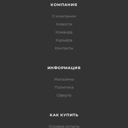
КОМПАНИЯ
О компании
Новости
Команда
Карьера
Контакты
ИНФОРМАЦИЯ
Магазины
Политика
Офертa
КАК КУПИТЬ
Условия оплаты