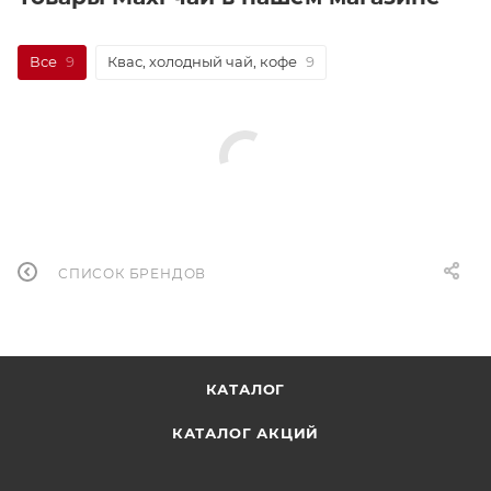
Все
9
Квас, холодный чай, кофе
9
СПИСОК БРЕНДОВ
КАТАЛОГ
КАТАЛОГ АКЦИЙ