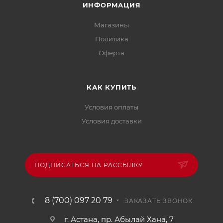
ИНФОРМАЦИЯ
Магазины
Политика
Офертa
КАК КУПИТЬ
Условия оплаты
Условия доставки
ПОДПИСАТЬСЯ НА РАССЫЛКУ
8 (700) 097 20 79
ЗАКАЗАТЬ ЗВОНОК
г. Астана, пр. Абылай Хана, 7