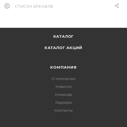
СПИСОК БРЕНДОВ
КАТАЛОГ
КАТАЛОГ АКЦИЙ
КОМПАНИЯ
О компании
Новости
Команда
Карьера
Контакты