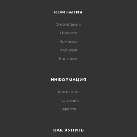
КОМПАНИЯ
О компании
Новости
Команда
Карьера
Контакты
ИНФОРМАЦИЯ
Магазины
Политика
Офертa
КАК КУПИТЬ