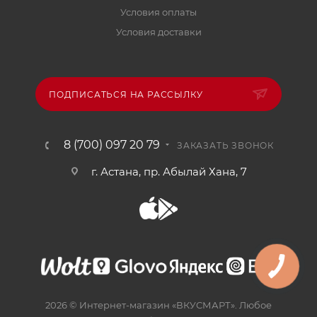
Условия оплаты
Условия доставки
ПОДПИСАТЬСЯ НА РАССЫЛКУ
8 (700) 097 20 79
ЗАКАЗАТЬ ЗВОНОК
г. Астана, пр. Абылай Хана, 7
2026 © Интернет-магазин «ВКУСМАРТ». Любое