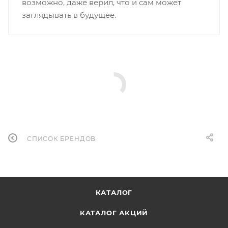
возможно, даже верил, что и сам может
заглядывать в будущее.
СПИСОК БРЕНДОВ
КАТАЛОГ
КАТАЛОГ АКЦИЙ