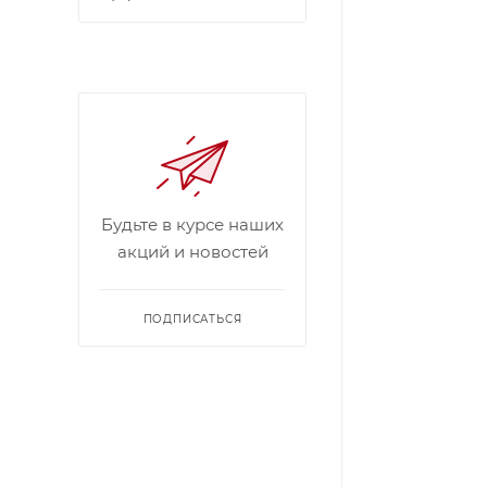
Будьте в курсе наших
акций и новостей
ПОДПИСАТЬСЯ