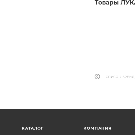
Товары ЛУК
СПИСОК БРЕН
КАТАЛОГ
КОМПАНИЯ