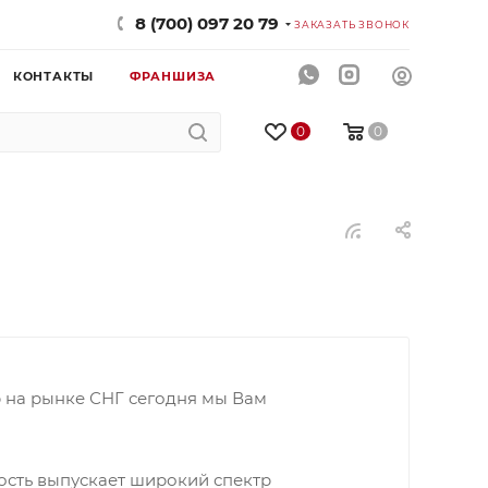
8 (700) 097 20 79
ЗАКАЗАТЬ ЗВОНОК
КОНТАКТЫ
ФРАНШИЗА
0
0
на рынке СНГ сегодня мы Вам
сть выпускает широкий спектр