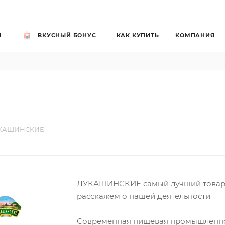
Й
ВКУСНЫЙ БОНУС
КАК КУПИТЬ
КОМПАНИЯ
КАШИНСКИЕ
ЛУКАШИНСКИЕ самый лучший товар 
расскажем о нашей деятельности
Современная пищевая промышленно