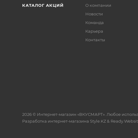
КАТАЛОГ АКЦИЙ
О компании
Новости
Команда
Карьера
Контакты
2026 © Интернет-магазин «ВКУСМАРТ». Любое исполь
Разработка интернет-магазина
Style.KZ
&
Ready.Websi