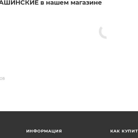
АШИНСКИЕ в нашем магазине
ДОВ
ИНФОРМАЦИЯ
КАК КУПИТ