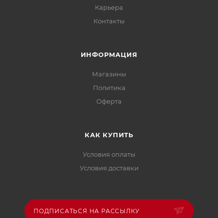
Карьера
Контакты
ИНФОРМАЦИЯ
Магазины
Политика
Офертa
КАК КУПИТЬ
Условия оплаты
Условия доставки
ПОДПИСАТЬСЯ НА РАССЫЛКУ