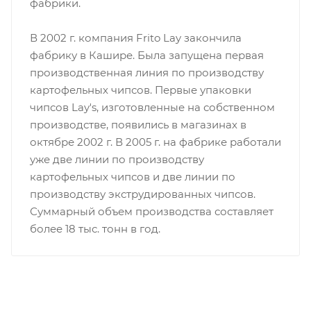
фабрики.
В 2002 г. компания Frito Lay закончила
фабрику в Кашире. Была запущена первая
производственная линия по производству
картофельных чипсов. Первые упаковки
чипсов Lay's, изготовленные на собственном
производстве, появились в магазинах в
октябре 2002 г. В 2005 г. на фабрике работали
уже две линии по производству
картофельных чипсов и две линии по
производству экструдированных чипсов.
Суммарный объем производства составляет
более 18 тыс. тонн в год.