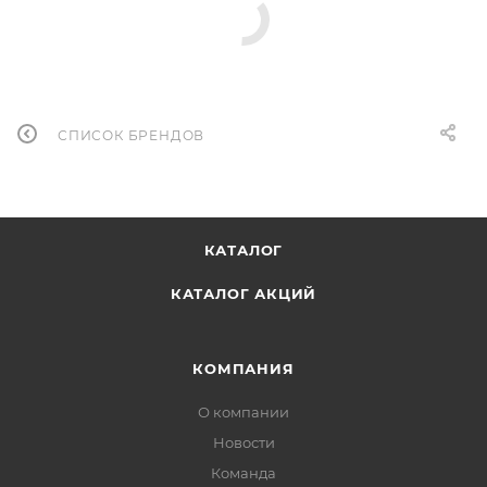
СПИСОК БРЕНДОВ
КАТАЛОГ
КАТАЛОГ АКЦИЙ
КОМПАНИЯ
О компании
Новости
Команда