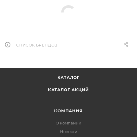
СПИСОК БРЕНДОВ
КАТАЛОГ
КАТАЛОГ АКЦИЙ
КОМПАНИЯ
О компании
Новости