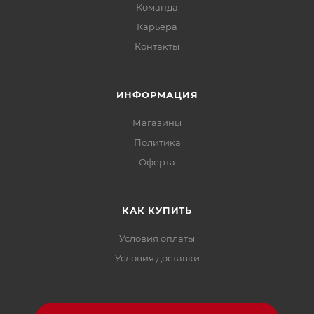
Команда
Карьера
Контакты
ИНФОРМАЦИЯ
Магазины
Политика
Офертa
КАК КУПИТЬ
Условия оплаты
Условия доставки