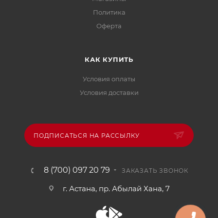
Политика
Офертa
КАК КУПИТЬ
Условия оплаты
Условия доставки
ПОДПИСАТЬСЯ НА РАССЫЛКУ
8 (700) 097 20 79
ЗАКАЗАТЬ ЗВОНОК
г. Астана, пр. Абылай Хана, 7