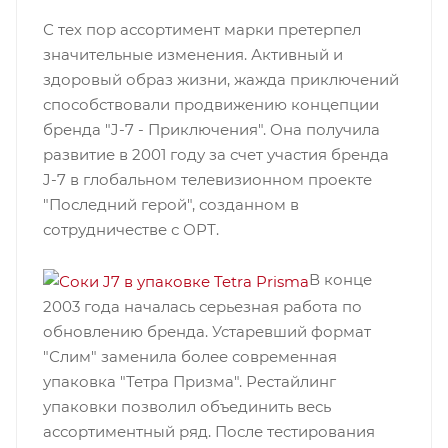
С тех пор ассортимент марки претерпел
значительные изменения. Активный и
здоровый образ жизни, жажда приключений
способствовали продвижению концепции
бренда "J-7 - Приключения". Она получила
развитие в 2001 году за счет участия бренда
J-7 в глобальном телевизионном проекте
"Последний герой", созданном в
сотрудничестве с ОРТ.
В конце
2003 года началась серьезная работа по
обновлению бренда. Устаревший формат
"Слим" заменила более современная
упаковка "Тетра Призма". Рестайлинг
упаковки позволил объединить весь
ассортиментный ряд. После тестирования