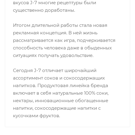
вкусов J-7 многие рецептуры были
существенно доработаны.
Итогом длительной работы стала новая
рекламная концепция. В ней жизнь
рассматривается как игра, подчеркивается
способность человека даже в обыденных
ситуациях получать удовольствие.
Сегодня J-7 отличает широчайший
ассортимент соков и сокосодержащих
напитков. Продуктовая линейка бренда
включает в себя натуральные 100% соки,
нектары, инновационные обогащенные
напитки, сокосодержащие напитки с
кусочками фруктов.