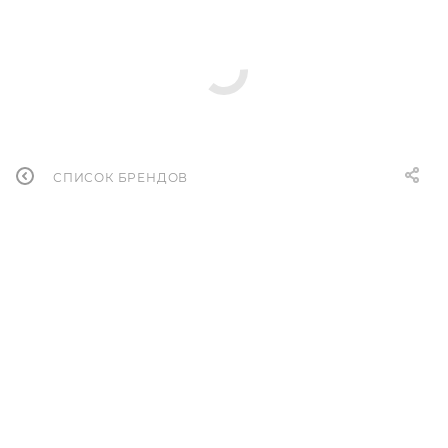
СПИСОК БРЕНДОВ