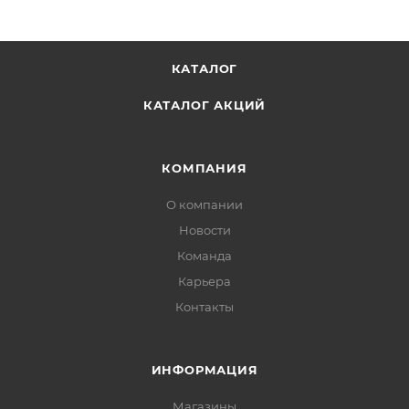
КАТАЛОГ
КАТАЛОГ АКЦИЙ
КОМПАНИЯ
О компании
Новости
Команда
Карьера
Контакты
ИНФОРМАЦИЯ
Магазины