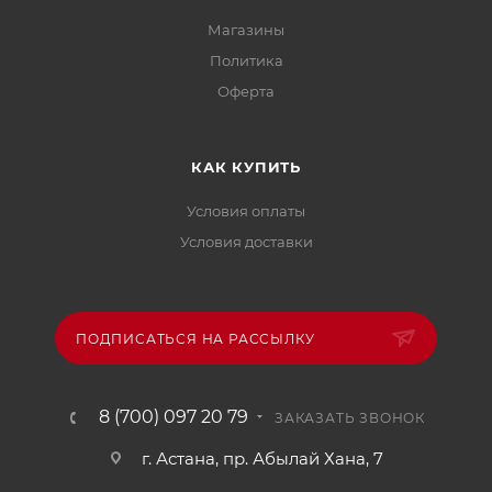
Магазины
Политика
Офертa
КАК КУПИТЬ
Условия оплаты
Условия доставки
ПОДПИСАТЬСЯ НА РАССЫЛКУ
8 (700) 097 20 79
ЗАКАЗАТЬ ЗВОНОК
г. Астана, пр. Абылай Хана, 7