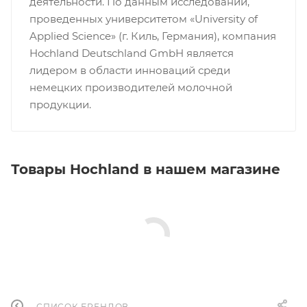
деятельности. По данным исследований,
проведенных университетом «University of
Applied Science» (г. Киль, Германия), компания
Hochland Deutschland GmbH является
лидером в области инноваций среди
немецких производителей молочной
продукции.
Товары Hochland в нашем магазине
СПИСОК БРЕНДОВ