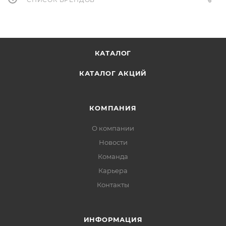
КАТАЛОГ
КАТАЛОГ АКЦИЙ
КОМПАНИЯ
О компании
Новости
Команда
Карьера
Контакты
ИНФОРМАЦИЯ