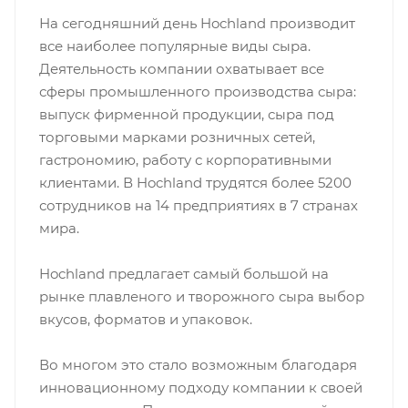
На сегодняшний день Hochland производит
все наиболее популярные виды сыра.
Деятельность компании охватывает все
сферы промышленного производства сыра:
выпуск фирменной продукции, сыра под
торговыми марками розничных сетей,
гастрономию, работу с корпоративными
клиентами. В Hochland трудятся более 5200
сотрудников на 14 предприятиях в 7 странах
мира.
Hochland предлагает самый большой на
рынке плавленого и творожного сыра выбор
вкусов, форматов и упаковок.
Во многом это стало возможным благодаря
инновационному подходу компании к своей