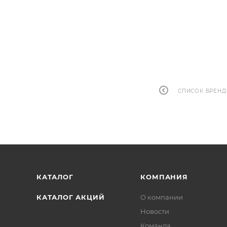
СПИСОК БРЕН
КАТАЛОГ
КОМПАНИЯ
КАТАЛОГ АКЦИЙ
О компании
Новости
Команда