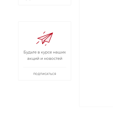
Будьте в курсе наших
акций и новостей
ПОДПИСАТЬСЯ