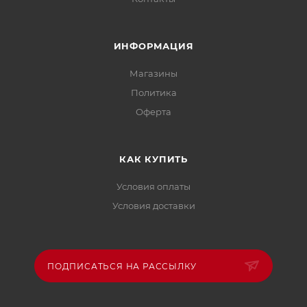
ИНФОРМАЦИЯ
Магазины
Политика
Офертa
КАК КУПИТЬ
Условия оплаты
Условия доставки
ПОДПИСАТЬСЯ НА РАССЫЛКУ