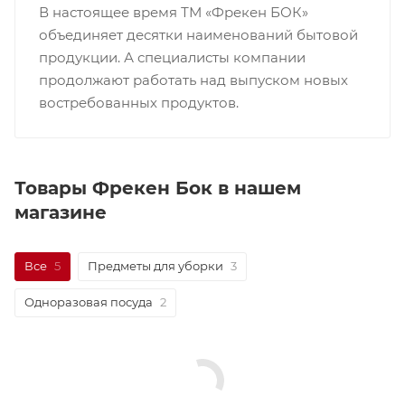
В настоящее время ТМ «Фрекен БОК»
объединяет десятки наименований бытовой
продукции. А специалисты компании
продолжают работать над выпуском новых
востребованных продуктов.
Товары Фрекен Бок в нашем
магазине
Все
5
Предметы для уборки
3
Одноразовая посуда
2