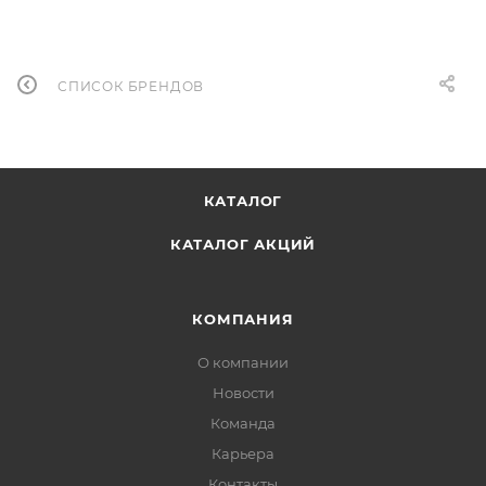
СПИСОК БРЕНДОВ
КАТАЛОГ
КАТАЛОГ АКЦИЙ
КОМПАНИЯ
О компании
Новости
Команда
Карьера
Контакты