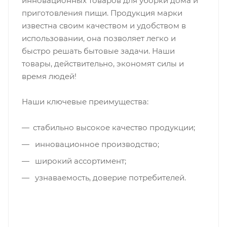
инновационных товаров для уборки дома и
приготовления пищи. Продукция марки
известна своим качеством и удобством в
использовании, она позволяет легко и
быстро решать бытовые задачи. Наши
товары, действительно, экономят силы и
время людей!
Наши ключевые преимущества:
стабильно высокое качество продукции;
инновационное производство;
широкий ассортимент;
узнаваемость, доверие потребителей.