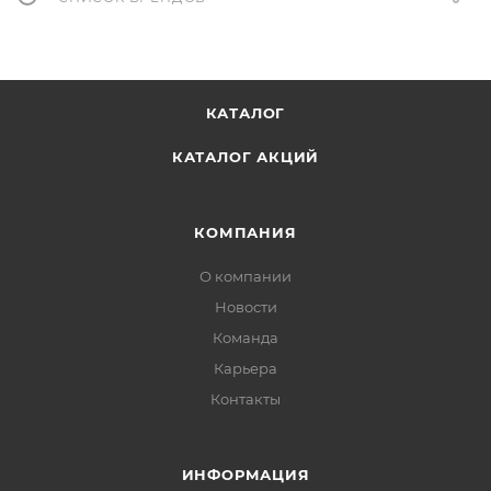
КАТАЛОГ
КАТАЛОГ АКЦИЙ
КОМПАНИЯ
О компании
Новости
Команда
Карьера
Контакты
ИНФОРМАЦИЯ