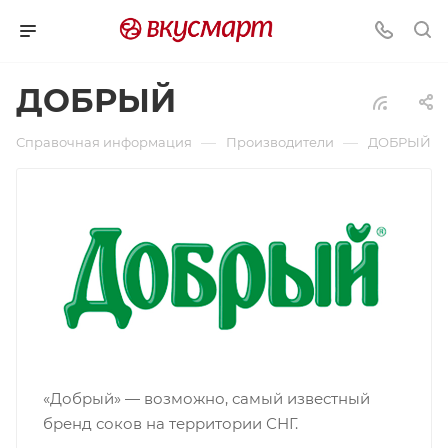
ДОБРЫЙ
—
—
Справочная информация
Производители
ДОБРЫЙ
«Добрый» — возможно, самый известный
бренд соков на территории СНГ.