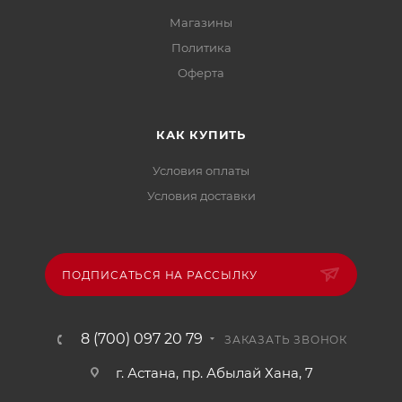
Магазины
Политика
Офертa
КАК КУПИТЬ
Условия оплаты
Условия доставки
ПОДПИСАТЬСЯ НА РАССЫЛКУ
8 (700) 097 20 79
ЗАКАЗАТЬ ЗВОНОК
г. Астана, пр. Абылай Хана, 7