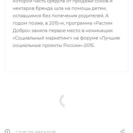
которой часть средств от продажи соков и
нектаров бренда шла на помощь детям,
оставшимся без попечения родителей. А
годом позже, в 2015-м, программа «Растим
Добро» заняла первое место в номинации
«Социальный маркетинг» на форуме «Лучшие
социальные проекты России»-2015.
СПИСОК БРЕНДОВ