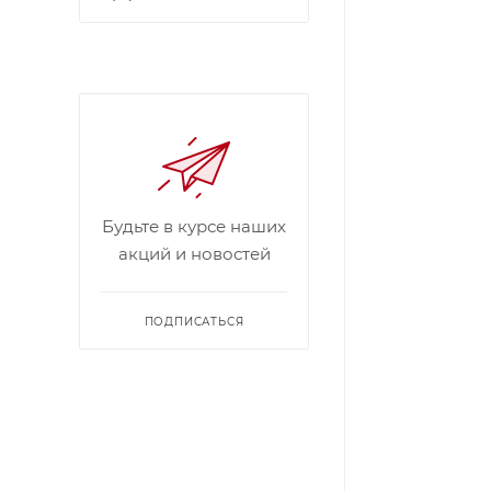
Будьте в курсе наших
акций и новостей
ПОДПИСАТЬСЯ