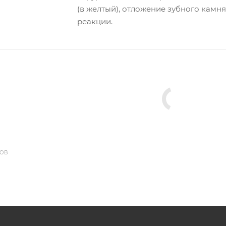
(в желтый), отложение зубного камня
реакции.
ДОВ