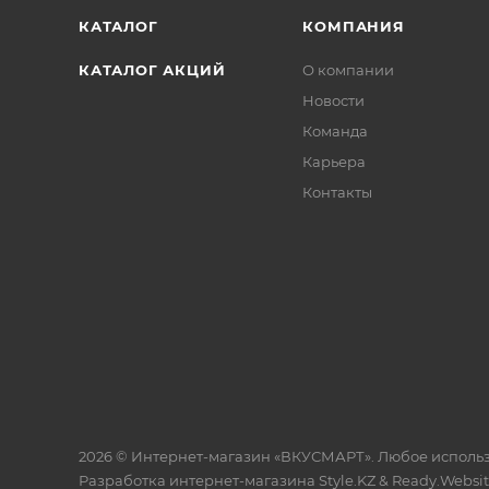
КАТАЛОГ
КОМПАНИЯ
КАТАЛОГ АКЦИЙ
О компании
Новости
Команда
Карьера
Контакты
2026 © Интернет-магазин «ВКУСМАРТ». Любое исполь
Разработка интернет-магазина
Style.KZ
&
Ready.Websi