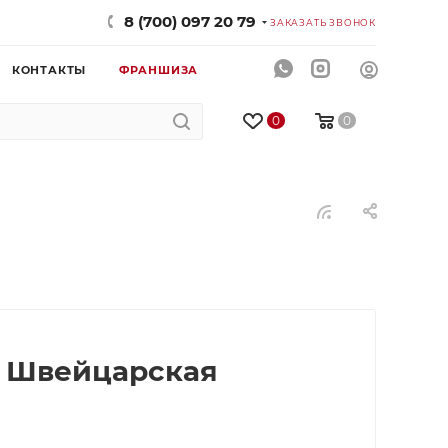
8 (700) 097 20 79
ЗАКАЗАТЬ ЗВОНОК
КОНТАКТЫ
ФРАНШИЗА
0
0
я Швейцарская