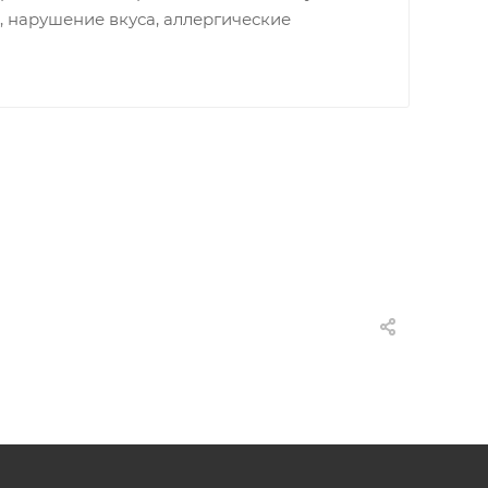
, нарушение вкуса, аллергические