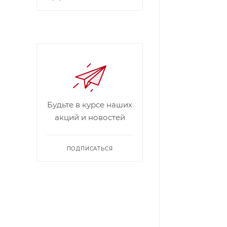
Будьте в курсе наших
акций и новостей
ПОДПИСАТЬСЯ