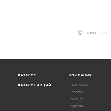
СПИСОК БРЕН
КАТАЛОГ
КОМПАНИЯ
КАТАЛОГ АКЦИЙ
О компании
Новости
Команда
Карьера