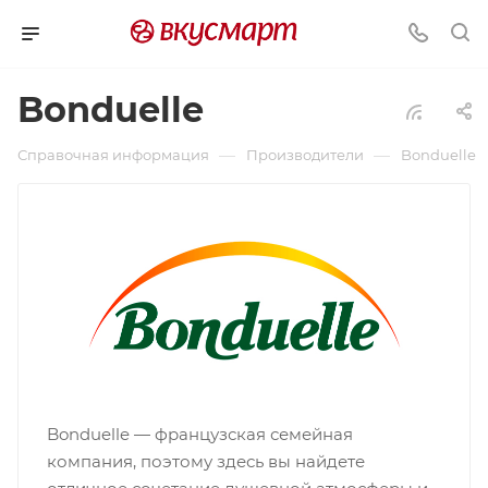
Bonduelle
—
—
Справочная информация
Производители
Bonduelle
Bonduelle — французская семейная
компания, поэтому здесь вы найдете