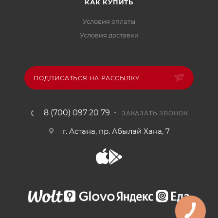
КАК КУПИТЬ
Условия оплаты
Условия доставки
ПОДПИСАТЬСЯ НА РАССЫЛКУ
8 (700) 097 20 79
ЗАКАЗАТЬ ЗВОНОК
г. Астана, пр. Абылай Хана, 7