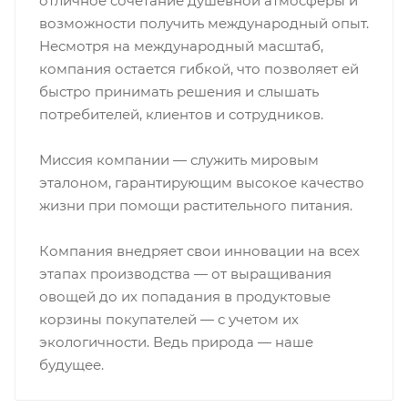
отличное сочетание душевной атмосферы и
возможности получить международный опыт.
Несмотря на международный масштаб,
компания остается гибкой, что позволяет ей
быстро принимать решения и слышать
потребителей, клиентов и сотрудников.
Миссия компании — служить мировым
эталоном, гарантирующим высокое качество
жизни при помощи растительного питания.
Компания внедряет свои инновации на всех
этапах производства — от выращивания
овощей до их попадания в продуктовые
корзины покупателей — с учетом их
экологичности. Ведь природа — наше
будущее.