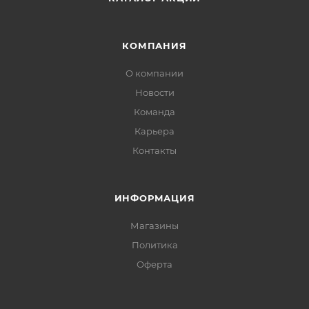
КОМПАНИЯ
О компании
Новости
Команда
Карьера
Контакты
ИНФОРМАЦИЯ
Магазины
Политика
Офертa