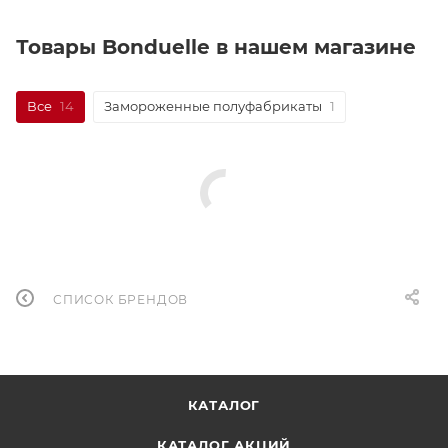
Товары Bonduelle в нашем магазине
Все
14
Замороженные полуфабрикаты
1
СПИСОК БРЕНДОВ
КАТАЛОГ
КАТАЛОГ АКЦИЙ