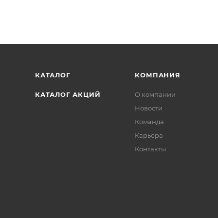
КАТАЛОГ
КОМПАНИЯ
КАТАЛОГ АКЦИЙ
О компании
Новости
Команда
Карьера
Контакты