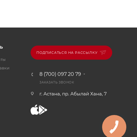
Ь
ПОДПИСАТЬСЯ НА РАССЫЛКУ
аты
тавки
8 (700) 097 20 79
ЗАКАЗАТЬ ЗВОНОК
г. Астана, пр. Абылай Хана, 7