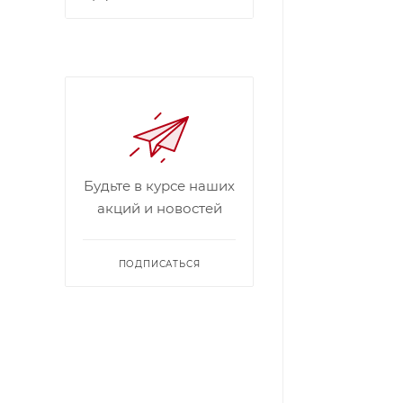
Будьте в курсе наших
акций и новостей
ПОДПИСАТЬСЯ