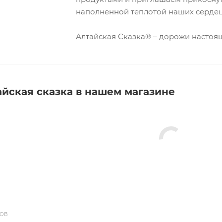
наполненной теплотой наших сердец
Алтайская Сказка® – дорожи настоя
йская сказка в нашем магазине
ДОВ