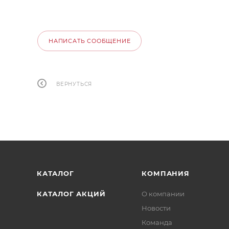
НАПИСАТЬ СООБЩЕНИЕ
ВЕРНУТЬСЯ
КАТАЛОГ
КОМПАНИЯ
КАТАЛОГ АКЦИЙ
О компании
Новости
Команда