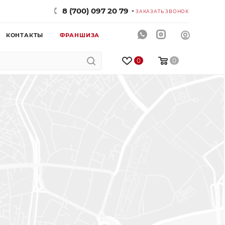
8 (700) 097 20 79
ЗАКАЗАТЬ ЗВОНОК
КОНТАКТЫ
ФРАНШИЗА
0
0