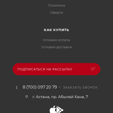
Политика
Офертa
КАК КУПИТЬ
Условия оплаты
Условия доставки
ПОДПИСАТЬСЯ НА РАССЫЛКУ
8 (700) 097 20 79
ЗАКАЗАТЬ ЗВОНОК
г. Астана, пр. Абылай Хана, 7