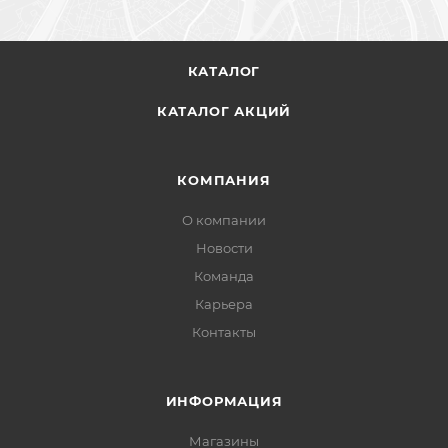
КАТАЛОГ
КАТАЛОГ АКЦИЙ
КОМПАНИЯ
О компании
Новости
Команда
Карьера
Контакты
ИНФОРМАЦИЯ
Магазины