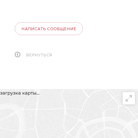
НАПИСАТЬ СООБЩЕНИЕ
ВЕРНУТЬСЯ
загрузка карты...