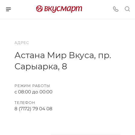
АДРЕС
Астана Мир Вкуса, пр.
Сарыарка, 8
РЕЖИМ РАБОТЫ
с 08:00 до 00:00
ТЕЛЕФОН
8 (7172) 79 04 08