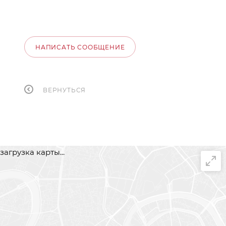
НАПИСАТЬ СООБЩЕНИЕ
ВЕРНУТЬСЯ
загрузка карты...