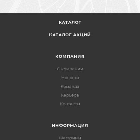
КАТАЛОГ
КАТАЛОГ АКЦИЙ
КОМПАНИЯ
О компании
Новости
Команда
Карьера
Контакты
ИНФОРМАЦИЯ
Магазины