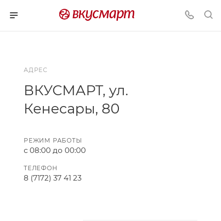
АДРЕС
ВКУСМАРТ, ул.
Кенесары, 80
РЕЖИМ РАБОТЫ
с 08:00 до 00:00
ТЕЛЕФОН
8 (7172) 37 41 23