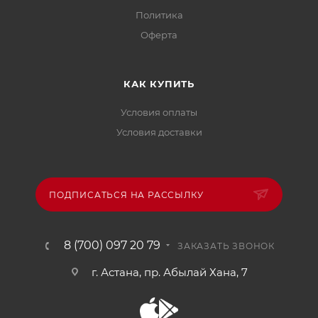
Политика
Офертa
КАК КУПИТЬ
Условия оплаты
Условия доставки
ПОДПИСАТЬСЯ НА РАССЫЛКУ
8 (700) 097 20 79
ЗАКАЗАТЬ ЗВОНОК
г. Астана, пр. Абылай Хана, 7