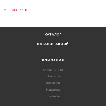
КАТАЛОГ
КАТАЛОГ АКЦИЙ
КОМПАНИЯ
О компании
Новости
Команда
Карьера
Контакты