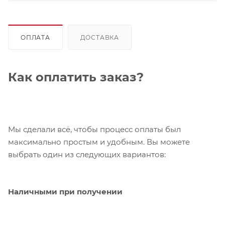
ОПЛАТА
ДОСТАВКА
Как оплатить заказ?
Мы сделали всё, чтобы процесс оплаты был
максимально простым и удобным. Вы можете
выбрать один из следующих вариантов:
Наличными при получении