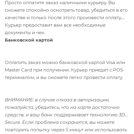
Просто оплатите заказ наличными курьеру. Вы
сможете спокойно осмотреть товар, убедиться в его
качестве и только после этого произвести оплату.
Курьер предоставит вам все необходимые
документы и чек.
Банковской картой
Оплатить заказ можно банковской картой Visa или
Master Card при получении. Курьер приедет с POS-
терминалом, и вы сможете легко провести оплату.
ВНИМАНИЕ: в случае отказа в авторизации,
пожалуйста, убедитесь, что на карте достаточно
средств, и ваш банк поддерживает технологию 3D-
Secure. Если проблема сохранится, вы можете
повторить попытку через 5 минут или использовать