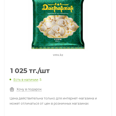
1 025
тг.
/шт
Есть в наличии
: 5
Хочу в подарок
Цена действительна только для интернет-магазина и
может отличаться от цен в розничных магазинах