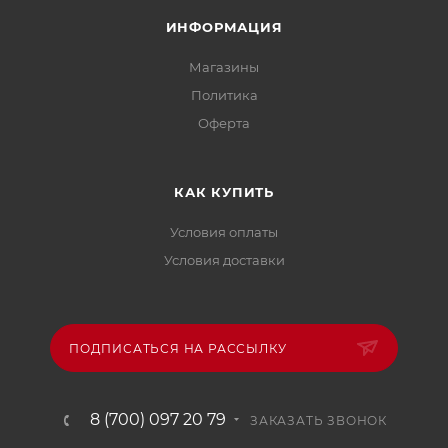
ИНФОРМАЦИЯ
Магазины
Политика
Офертa
КАК КУПИТЬ
Условия оплаты
Условия доставки
ПОДПИСАТЬСЯ НА РАССЫЛКУ
8 (700) 097 20 79
ЗАКАЗАТЬ ЗВОНОК