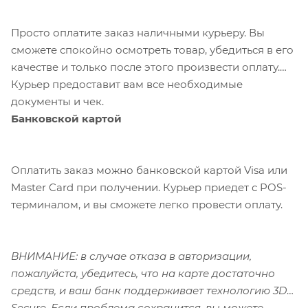
Просто оплатите заказ наличными курьеру. Вы
сможете спокойно осмотреть товар, убедиться в его
качестве и только после этого произвести оплату.
Курьер предоставит вам все необходимые
документы и чек.
Банковской картой
Оплатить заказ можно банковской картой Visa или
Master Card при получении. Курьер приедет с POS-
терминалом, и вы сможете легко провести оплату.
ВНИМАНИЕ: в случае отказа в авторизации,
пожалуйста, убедитесь, что на карте достаточно
средств, и ваш банк поддерживает технологию 3D-
Secure. Если проблема сохранится, вы можете