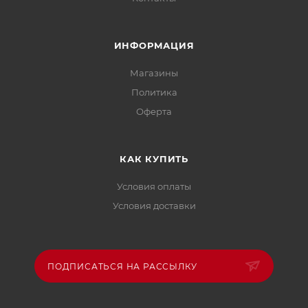
ИНФОРМАЦИЯ
Магазины
Политика
Офертa
КАК КУПИТЬ
Условия оплаты
Условия доставки
ПОДПИСАТЬСЯ НА РАССЫЛКУ