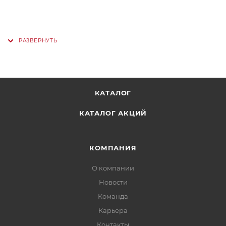
КАТАЛОГ
КАТАЛОГ АКЦИЙ
КОМПАНИЯ
О компании
Новости
Команда
Карьера
Контакты