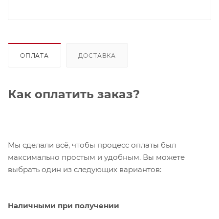
ОПЛАТА
ДОСТАВКА
Как оплатить заказ?
Мы сделали всё, чтобы процесс оплаты был
максимально простым и удобным. Вы можете
выбрать один из следующих вариантов:
Наличными при получении