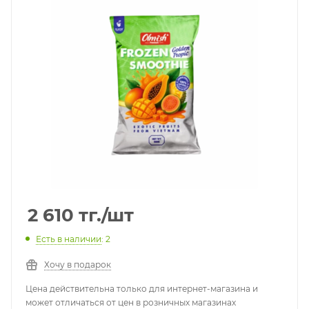
2 610
тг.
/шт
Есть в наличии
: 2
Хочу в подарок
Цена действительна только для интернет-магазина и
может отличаться от цен в розничных магазинах