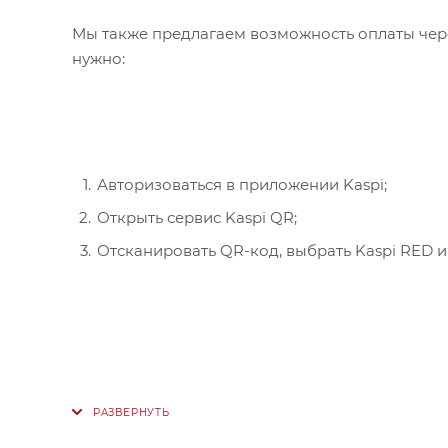
Мы также предлагаем возможность оплаты чере
нужно:
Авторизоваться в приложении Kaspi;
Открыть сервис Kaspi QR;
Отсканировать QR-код, выбрать Kaspi RED и