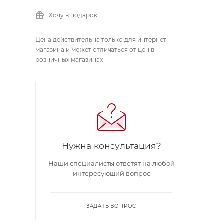
Хочу в подарок
Цена действительна только для интернет-
магазина и может отличаться от цен в
розничных магазинах
Нужна консультация?
Наши специалисты ответят на любой
интересующий вопрос
ЗАДАТЬ ВОПРОС