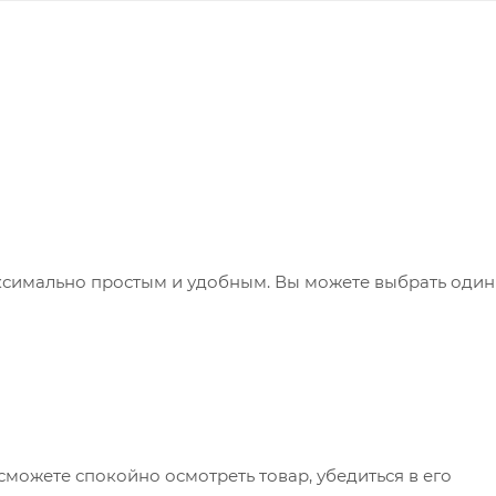
ксимально простым и удобным. Вы можете выбрать один
сможете спокойно осмотреть товар, убедиться в его