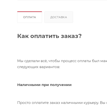
ОПЛАТА
ДОСТАВКА
Как оплатить заказ?
Мы сделали всё, чтобы процесс оплаты был ма
следующих вариантов:
Наличными при получении
Просто оплатите заказ наличными курьеру. Вы 