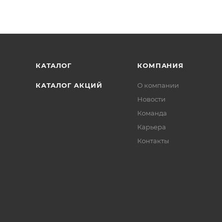
КАТАЛОГ
КОМПАНИЯ
КАТАЛОГ АКЦИЙ
О компании
Новости
Команда
Карьера
Контакты