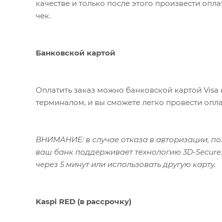
качестве и только после этого произвести опл
чек.
Банковской картой
Оплатить заказ можно банковской картой Visa 
терминалом, и вы сможете легко провести опла
ВНИМАНИЕ: в случае отказа в авторизации, пож
ваш банк поддерживает технологию 3D-Secure.
через 5 минут или использовать другую карту.
Kaspi RED (в рассрочку)