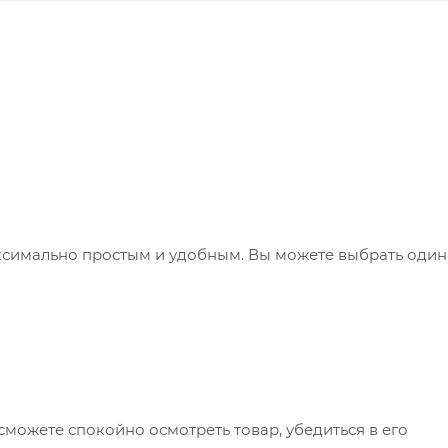
ксимально простым и удобным. Вы можете выбрать один
сможете спокойно осмотреть товар, убедиться в его