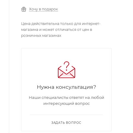
Хочу в подарок
Цена действительна только для интернет-
магазина и может отличаться от цен в
розничных магазинах
Нужна консультация?
Наши специалисты ответят на любой
интересующий вопрос
ЗАДАТЬ ВОПРОС