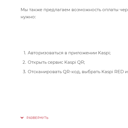
Мы также предлагаем возможность оплаты чере
нужно:
Авторизоваться в приложении Kaspi;
Открыть сервис Kaspi QR;
Отсканировать QR-код, выбрать Kaspi RED и