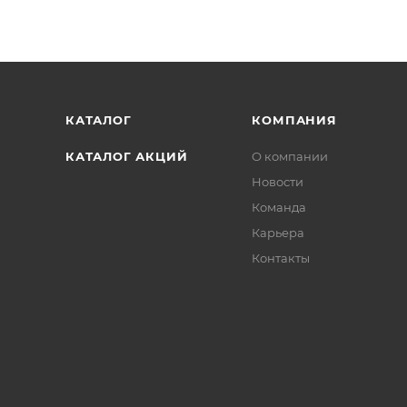
КАТАЛОГ
КОМПАНИЯ
КАТАЛОГ АКЦИЙ
О компании
Новости
Команда
Карьера
Контакты