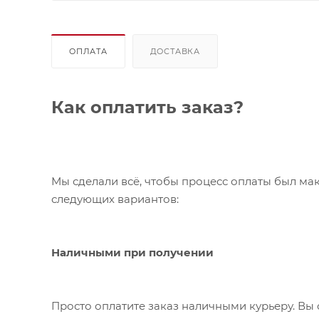
ОПЛАТА
ДОСТАВКА
Как оплатить заказ?
Мы сделали всё, чтобы процесс оплаты был ма
следующих вариантов:
Наличными при получении
Просто оплатите заказ наличными курьеру. Вы 