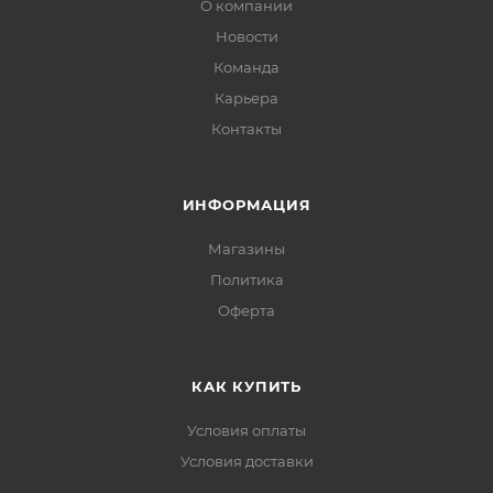
О компании
Новости
Команда
Карьера
Контакты
ИНФОРМАЦИЯ
Магазины
Политика
Офертa
КАК КУПИТЬ
Условия оплаты
Условия доставки