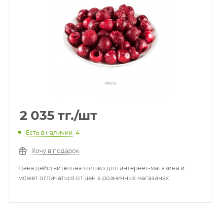
2 035
тг.
/шт
Есть в наличии
: 4
Хочу в подарок
Цена действительна только для интернет-магазина и
может отличаться от цен в розничных магазинах