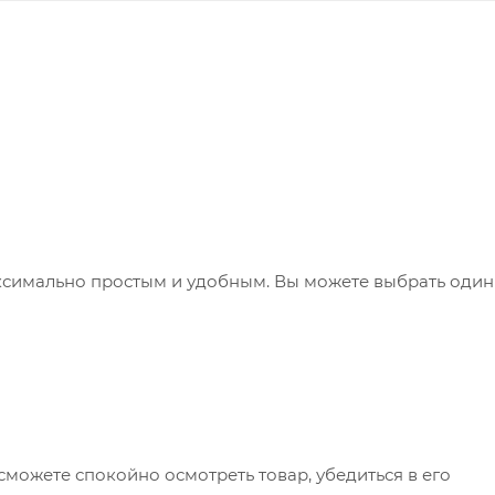
ксимально простым и удобным. Вы можете выбрать один
сможете спокойно осмотреть товар, убедиться в его