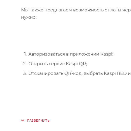
Мы также предлагаем возможность оплаты чере
нужно:
Авторизоваться в приложении Kaspi;
Открыть сервис Kaspi QR;
Отсканировать QR-код, выбрать Kaspi RED и