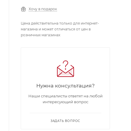
Хочу в подарок
Цена действительна только для интернет-
магазина и может отличаться от цен в
розничных магазинах
Нужна консультация?
Наши специалисты ответят на любой
интересующий вопрос
ЗАДАТЬ ВОПРОС