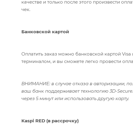
качестве и только после этого произвести опл
чек.
Банковской картой
Оплатить заказ можно банковской картой Visa 
терминалом, и вы сможете легко провести опла
ВНИМАНИЕ: в случае отказа в авторизации, пож
ваш банк поддерживает технологию 3D-Secure.
через 5 минут или использовать другую карту.
Kaspi RED (в рассрочку)