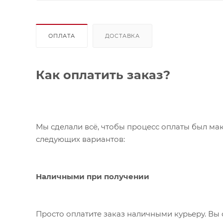
ОПЛАТА
ДОСТАВКА
Как оплатить заказ?
Мы сделали всё, чтобы процесс оплаты был ма
следующих вариантов:
Наличными при получении
Просто оплатите заказ наличными курьеру. Вы 