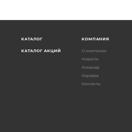
КАТАЛОГ
КОМПАНИЯ
КАТАЛОГ АКЦИЙ
О компании
Новости
Команда
Карьера
Контакты