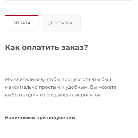
ОПЛАТА
ДОСТАВКА
Как оплатить заказ?
Мы сделали всё, чтобы процесс оплаты был
максимально простым и удобным. Вы можете
выбрать один из следующих вариантов:
Наличными при получении