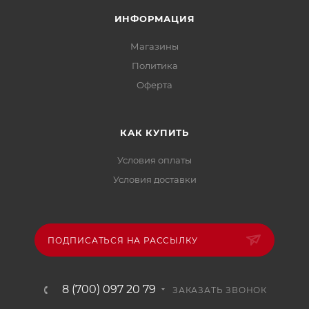
ИНФОРМАЦИЯ
Магазины
Политика
Офертa
КАК КУПИТЬ
Условия оплаты
Условия доставки
ПОДПИСАТЬСЯ НА РАССЫЛКУ
8 (700) 097 20 79
ЗАКАЗАТЬ ЗВОНОК