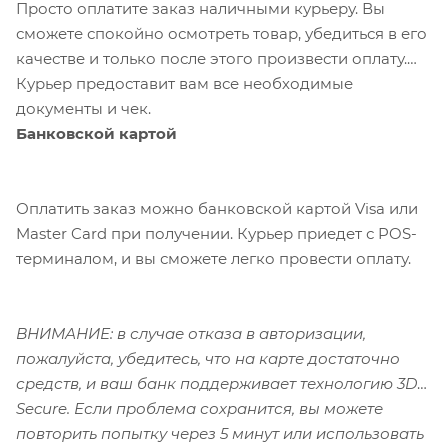
Просто оплатите заказ наличными курьеру. Вы
сможете спокойно осмотреть товар, убедиться в его
качестве и только после этого произвести оплату.
Курьер предоставит вам все необходимые
документы и чек.
Банковской картой
Оплатить заказ можно банковской картой Visa или
Master Card при получении. Курьер приедет с POS-
терминалом, и вы сможете легко провести оплату.
ВНИМАНИЕ: в случае отказа в авторизации,
пожалуйста, убедитесь, что на карте достаточно
средств, и ваш банк поддерживает технологию 3D-
Secure. Если проблема сохранится, вы можете
повторить попытку через 5 минут или использовать