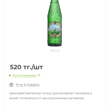
520
тг.
/шт
Есть в наличии
: 17
Хочу в подарок
Цена действительна только для интернет-магазина и
может отличаться от цен в розничных магазинах