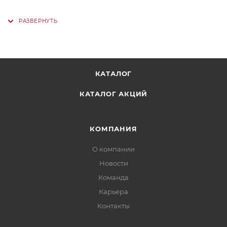
КАТАЛОГ
КАТАЛОГ АКЦИЙ
КОМПАНИЯ
О компании
Новости
Команда
Карьера
Контакты