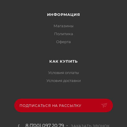
ИНФОРМАЦИЯ
Магазины
Политика
Офертa
КАК КУПИТЬ
Условия оплаты
Условия доставки
ПОДПИСАТЬСЯ НА РАССЫЛКУ
8 (700) 097 20 79
ЗАКАЗАТЬ ЗВОНОК