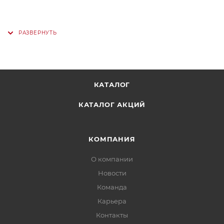
КАТАЛОГ
КАТАЛОГ АКЦИЙ
КОМПАНИЯ
О компании
Новости
Команда
Карьера
Контакты