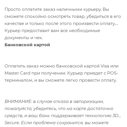
Просто оплатите заказ наличными курьеру. Вы
сможете спокойно осмотреть товар, убедиться в его
качестве и только после этого произвести оплату.
Курьер предоставит вам все необходимые
документы и чек.
Банковской картой
Оплатить заказ можно банковской картой Visa или
Master Card при получении. Курьер приедет с POS-
терминалом, и вы сможете легко провести оплату.
ВНИМАНИЕ: в случае отказа в авторизации,
пожалуйста, убедитесь, что на карте достаточно
средств, и ваш банк поддерживает технологию 3D-
Secure. Если проблема сохранится, вы можете