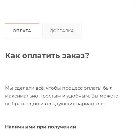
ОПЛАТА
ДОСТАВКА
Как оплатить заказ?
Мы сделали всё, чтобы процесс оплаты был
максимально простым и удобным. Вы можете
выбрать один из следующих вариантов:
Наличными при получении