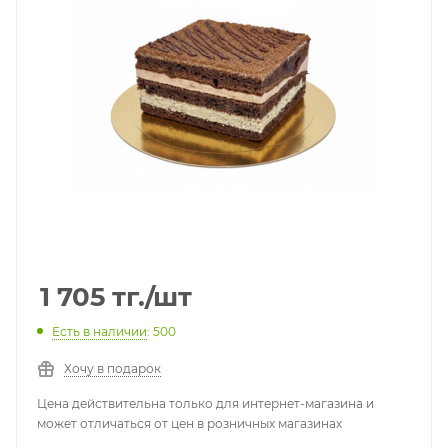
1 705
тг.
/шт
Есть в наличии
: 500
Хочу в подарок
Цена действительна только для интернет-магазина и
может отличаться от цен в розничных магазинах