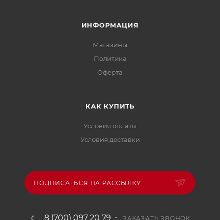
ИНФОРМАЦИЯ
Магазины
Политика
Офертa
КАК КУПИТЬ
Условия оплаты
Условия доставки
ПОДПИСАТЬСЯ НА РАССЫЛКУ
8 (700) 097 20 79
ЗАКАЗАТЬ ЗВОНОК