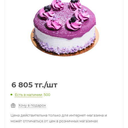
6 805
тг.
/шт
Есть в наличии
: 500
Хочу в подарок
Цена действительна только для интернет-магазина и
может отличаться от цен в розничных магазинах