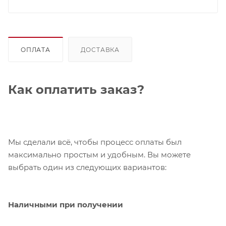
ОПЛАТА
ДОСТАВКА
Как оплатить заказ?
Мы сделали всё, чтобы процесс оплаты был
максимально простым и удобным. Вы можете
выбрать один из следующих вариантов:
Наличными при получении