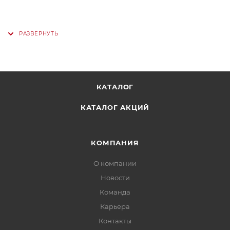
КАТАЛОГ
КАТАЛОГ АКЦИЙ
КОМПАНИЯ
О компании
Новости
Команда
Карьера
Контакты