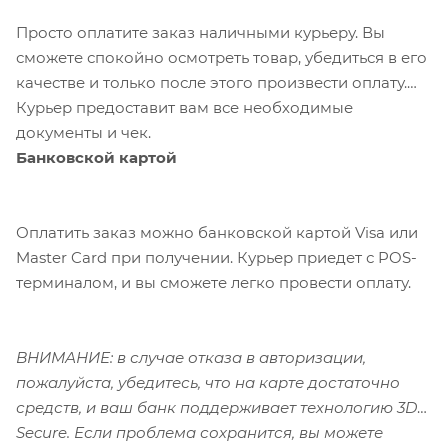
Просто оплатите заказ наличными курьеру. Вы
сможете спокойно осмотреть товар, убедиться в его
качестве и только после этого произвести оплату.
Курьер предоставит вам все необходимые
документы и чек.
Банковской картой
Оплатить заказ можно банковской картой Visa или
Master Card при получении. Курьер приедет с POS-
терминалом, и вы сможете легко провести оплату.
ВНИМАНИЕ: в случае отказа в авторизации,
пожалуйста, убедитесь, что на карте достаточно
средств, и ваш банк поддерживает технологию 3D-
Secure. Если проблема сохранится, вы можете