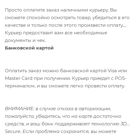
Просто оплатите заказ наличными курьеру. Вы
сможете спокойно осмотреть товар, убедиться в его
качестве и только после этого произвести оплату.
Курьер предоставит вам все необходимые
документы и чек.
Банковской картой
Оплатить заказ можно банковской картой Visa или
Master Card при получении. Курьер приедет с POS-
терминалом, и вы сможете легко провести оплату.
ВНИМАНИЕ: в случае отказа в авторизации,
пожалуйста, убедитесь, что на карте достаточно
средств, и ваш банк поддерживает технологию 3D-
Secure. Если проблема сохранится, вы можете