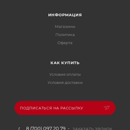
ИНФОРМАЦИЯ
Магазины
Политика
Офертa
КАК КУПИТЬ
Условия оплаты
Условия доставки
ПОДПИСАТЬСЯ НА РАССЫЛКУ
8 (700) 097 20 79
ЗАКАЗАТЬ ЗВОНОК