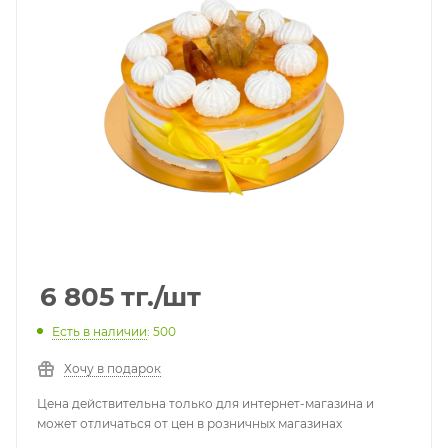
6 805
тг.
/шт
Есть в наличии
: 500
Хочу в подарок
Цена действительна только для интернет-магазина и
может отличаться от цен в розничных магазинах