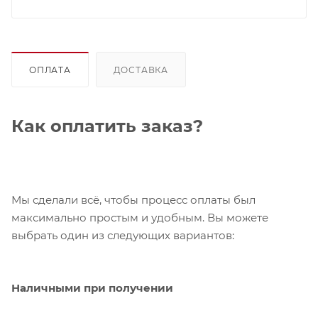
ОПЛАТА
ДОСТАВКА
Как оплатить заказ?
Мы сделали всё, чтобы процесс оплаты был
максимально простым и удобным. Вы можете
выбрать один из следующих вариантов:
Наличными при получении