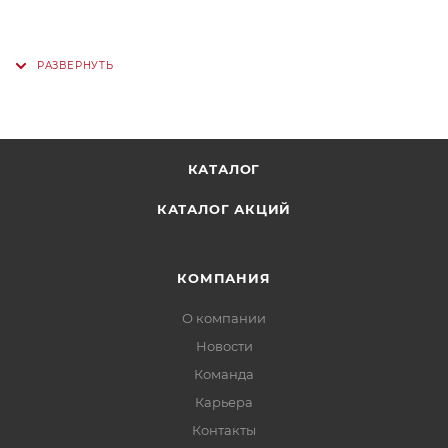
КАТАЛОГ
КАТАЛОГ АКЦИЙ
КОМПАНИЯ
О компании
Новости
Команда
Карьера
Контакты