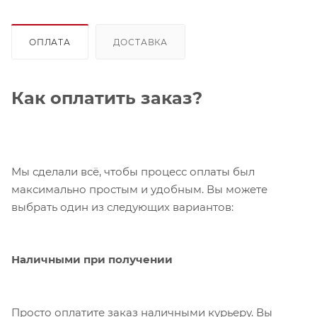
ОПЛАТА
ДОСТАВКА
Как оплатить заказ?
Мы сделали всё, чтобы процесс оплаты был
максимально простым и удобным. Вы можете
выбрать один из следующих вариантов:
Наличными при получении
Просто оплатите заказ наличными курьеру. Вы