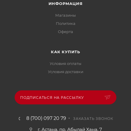
ИНФОРМАЦИЯ
Магазины
Политика
Офертa
КАК КУПИТЬ
Условия оплаты
Условия доставки
ПОДПИСАТЬСЯ НА РАССЫЛКУ
8 (700) 097 20 79
ЗАКАЗАТЬ ЗВОНОК
г. Астана, пр. Абылай Хана, 7