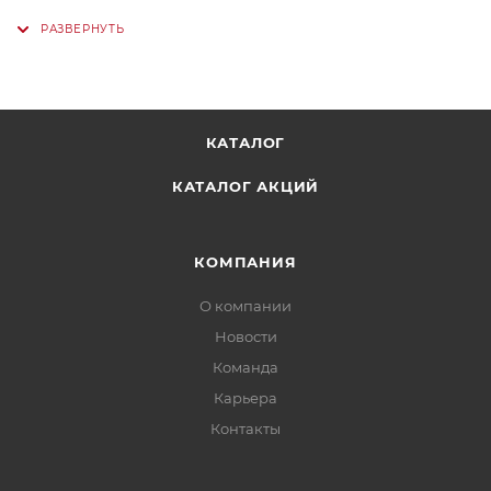
КАТАЛОГ
КАТАЛОГ АКЦИЙ
КОМПАНИЯ
О компании
Новости
Команда
Карьера
Контакты