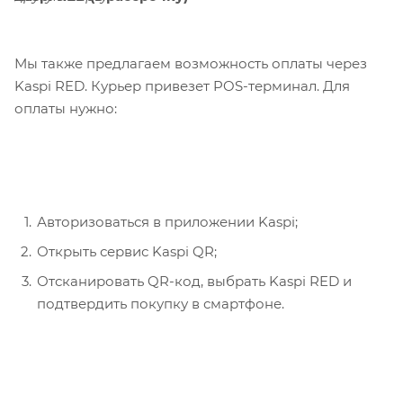
Мы также предлагаем возможность оплаты через
Kaspi RED. Курьер привезет POS-терминал. Для
оплаты нужно:
Авторизоваться в приложении Kaspi;
Открыть сервис Kaspi QR;
Отсканировать QR-код, выбрать Kaspi RED и
подтвердить покупку в смартфоне.