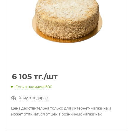
6 105
тг.
/шт
Есть в наличии
: 500
Хочу в подарок
Цена действительна только для интернет-магазина и
может отличаться от цен в розничных магазинах