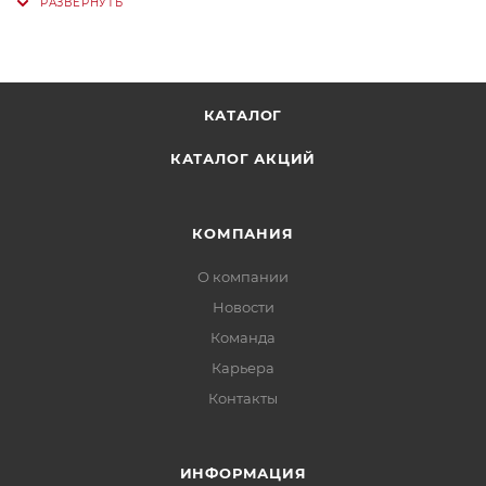
КАТАЛОГ
КАТАЛОГ АКЦИЙ
КОМПАНИЯ
О компании
Новости
Команда
Карьера
Контакты
ИНФОРМАЦИЯ