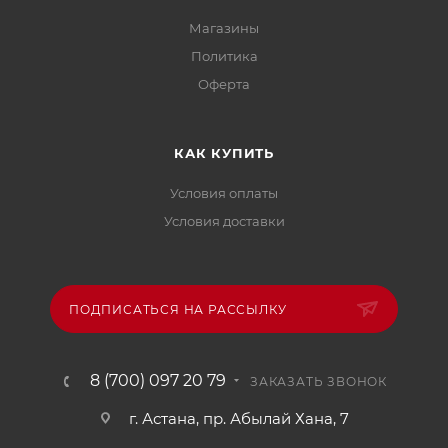
Магазины
Политика
Офертa
КАК КУПИТЬ
Условия оплаты
Условия доставки
ПОДПИСАТЬСЯ НА РАССЫЛКУ
8 (700) 097 20 79
ЗАКАЗАТЬ ЗВОНОК
г. Астана, пр. Абылай Хана, 7