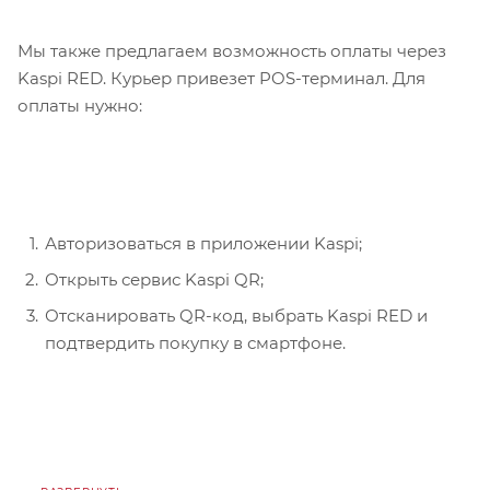
Мы также предлагаем возможность оплаты через
Kaspi RED. Курьер привезет POS-терминал. Для
оплаты нужно:
Авторизоваться в приложении Kaspi;
Открыть сервис Kaspi QR;
Отсканировать QR-код, выбрать Kaspi RED и
подтвердить покупку в смартфоне.