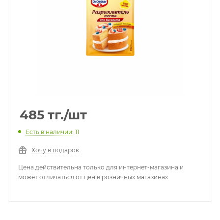
485
тг.
/шт
Есть в наличии
: 11
Хочу в подарок
Цена действительна только для интернет-магазина и
может отличаться от цен в розничных магазинах