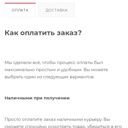
ОПЛАТА
ДОСТАВКА
Как оплатить заказ?
Мы сделали всё, чтобы процесс оплаты был
максимально простым и удобным. Вы можете
выбрать один из следующих вариантов:
Наличными при получении
Просто оплатите заказ наличными курьеру. Вы
сможете спокойно осмотреть товар, убедиться в его