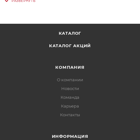
КАТАЛОГ
КАТАЛОГ АКЦИЙ
КОМПАНИЯ
О компании
Новости
Команда
Карьера
Контакты
ИНФОРМАЦИЯ