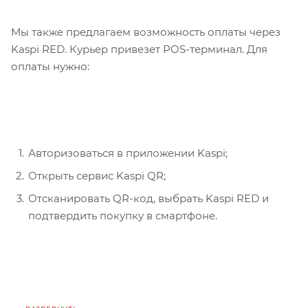
Мы также предлагаем возможность оплаты через
Kaspi RED. Курьер привезет POS-терминал. Для
оплаты нужно:
Авторизоваться в приложении Kaspi;
Открыть сервис Kaspi QR;
Отсканировать QR-код, выбрать Kaspi RED и
подтвердить покупку в смартфоне.