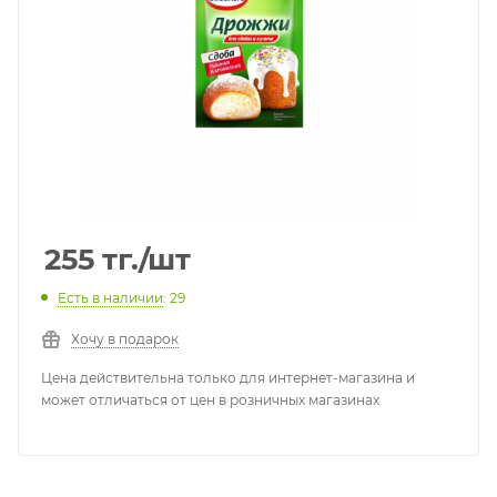
255
тг.
/шт
Есть в наличии
: 29
Хочу в подарок
Цена действительна только для интернет-магазина и
может отличаться от цен в розничных магазинах