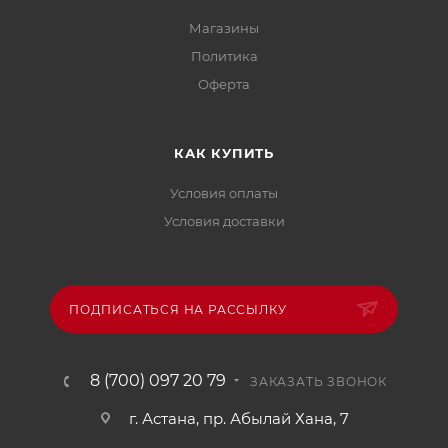
Магазины
Политика
Офертa
КАК КУПИТЬ
Условия оплаты
Условия доставки
ПОДПИСАТЬСЯ НА РАССЫЛКУ
8 (700) 097 20 79
ЗАКАЗАТЬ ЗВОНОК
г. Астана, пр. Абылай Хана, 7