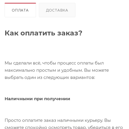
ОПЛАТА
ДОСТАВКА
Как оплатить заказ?
Мы сделали всё, чтобы процесс оплаты был
максимально простым и удобным. Вы можете
выбрать один из следующих вариантов:
Наличными при получении
Просто оплатите заказ наличными курьеру. Вы
сможете спокойно осмотреть товар, убедиться в его