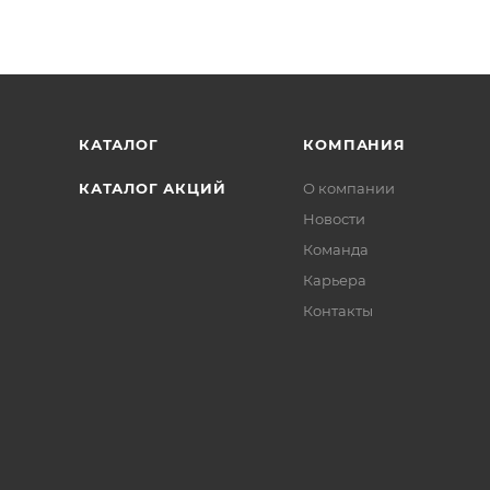
КАТАЛОГ
КОМПАНИЯ
КАТАЛОГ АКЦИЙ
О компании
Новости
Команда
Карьера
Контакты