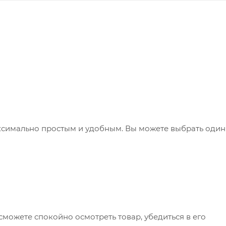
ксимально простым и удобным. Вы можете выбрать один
сможете спокойно осмотреть товар, убедиться в его