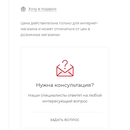
Хочу в подарок
Цена действительна только для интернет-
магазина и может отличаться от цен в
розничных магазинах
Нужна консультация?
Наши специалисты ответят на любой
интересующий вопрос
ЗАДАТЬ ВОПРОС