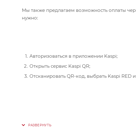
Мы также предлагаем возможность оплаты чере
нужно:
Авторизоваться в приложении Kaspi;
Открыть сервис Kaspi QR;
Отсканировать QR-код, выбрать Kaspi RED и