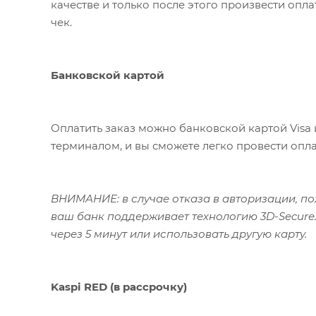
качестве и только после этого произвести опл
чек.
Банковской картой
Оплатить заказ можно банковской картой Visa 
терминалом, и вы сможете легко провести опла
ВНИМАНИЕ: в случае отказа в авторизации, пож
ваш банк поддерживает технологию 3D-Secure.
через 5 минут или использовать другую карту.
Kaspi RED (в рассрочку)