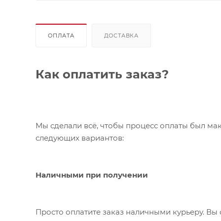
ОПЛАТА
ДОСТАВКА
Как оплатить заказ?
Мы сделали всё, чтобы процесс оплаты был ма
следующих вариантов:
Наличными при получении
Просто оплатите заказ наличными курьеру. Вы 